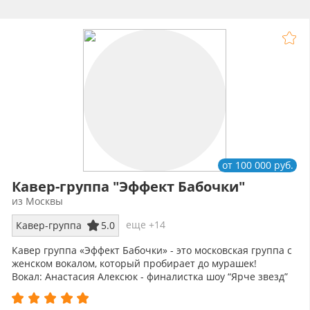
от 100 000 руб.
Кавер-группа "Эффект Бабочки"
из Москвы
еще +14
Кавер-группа
5.0
Кавер группа «Эффект Бабочки» - это московская группа с
женском вокалом, который пробирает до мурашек!
Вокал: Анастасия Алексюк - финалистка шоу “Ярче звезд”
на ТНТ!