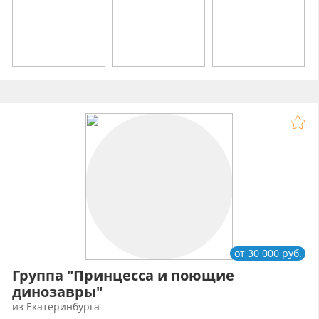
от 30 000 руб.
Группа "Принцесса и поющие
динозавры"
из Екатеринбурга