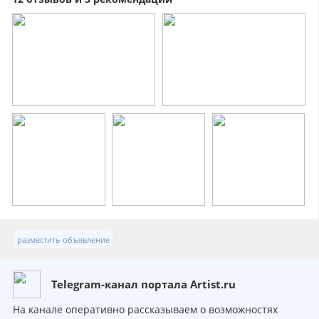
разместить объявление
Telegram-канал портала Artist.ru
На канале оперативно рассказываем о возможностях