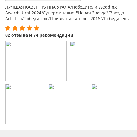
ЛУЧШАЯ КАВЕР ГРУППА УРАЛА/Победители Wedding
Awards Ural 2024/Суперфиналист"Новая Звезда"/Звезда
Artist.ru/Победитель"Призвание артист 2016"/Победитель
Emporio Music Fest 2017.
82 отзыва и 74 рекомендации