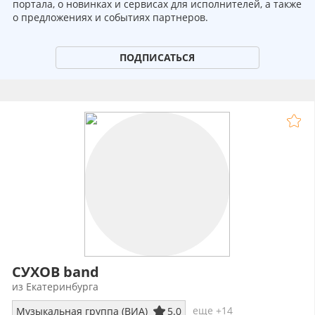
портала, о новинках и сервисах для исполнителей, а также
о предложениях и событиях партнеров.
ПОДПИСАТЬСЯ
СУХОВ band
из Екатеринбурга
еще +14
Музыкальная группа (ВИА)
5.0