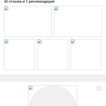
42 отзыва и 1 рекомендация