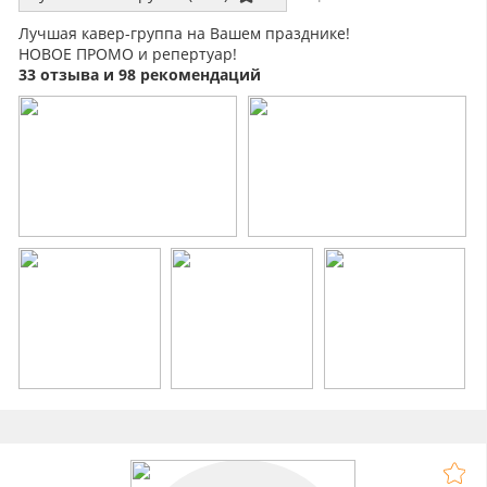
Лучшая кавер-группа на Вашем празднике!
НОВОЕ ПРОМО и репертуар!
33 отзыва и 98 рекомендаций