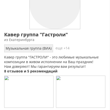
Кавер группа "Гастроли"
из Екатеринбурга
еще +14
Музыкальная группа (ВИА)
Кавер группа "ГАСТРОЛИ" - это любимые музыкальные
композиции в живом исполнении на Ваш праздник!
Нам доверяют! Мы гарантируем вам результат!
8 отзывов и 5 рекомендаций