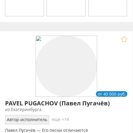
от 40 000 руб.
PAVEL PUGACHOV (Павел Пугачёв)
из Екатеринбурга
еще +14
Автор-исполнитель
Павел Пугачёв — Его песни отличаются