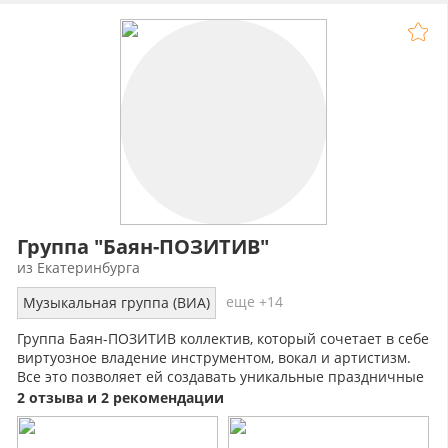
Группа "Баян-ПОЗИТИВ"
из Екатеринбурга
еще +14
Музыкальная группа (ВИА)
Группа Баян-ПОЗИТИВ коллектив, который сочетает в себе
виртуозное владение инструментом, вокал и артистизм.
Все это позволяет ей создавать уникальные праздничные
шоу.
2 отзыва и 2 рекомендации