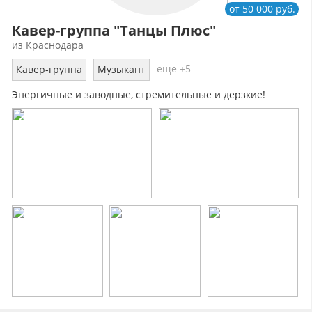
от 50 000 руб.
Кавер-группа "Танцы Плюс"
из Краснодара
еще +5
Кавер-группа
Музыкант
Энергичные и заводные, стремительные и дерзкие!