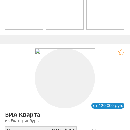
от 120 000 руб.
ВИА Кварта
из Екатеринбурга