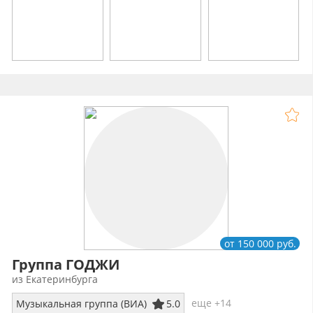
от 150 000 руб.
Группа ГОДЖИ
из Екатеринбурга
еще +14
Музыкальная группа (ВИА)
5.0