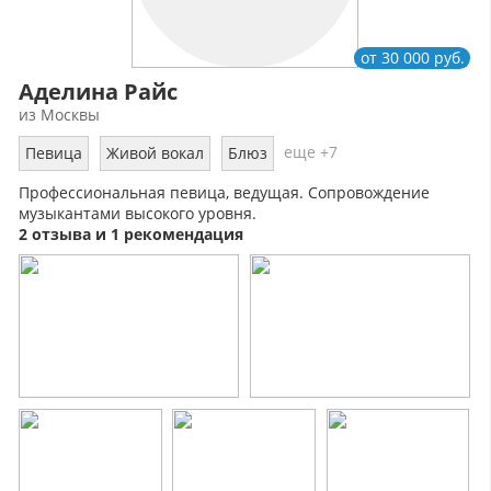
от 30 000 руб.
Аделина Райс
из Москвы
еще +7
Певица
Живой вокал
Блюз
Профессиональная певица, ведущая. Сопровождение
музыкантами высокого уровня.
2 отзыва и 1 рекомендация