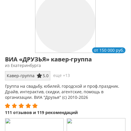
от 150 000 руб.
ВИА «ДРУЗЬЯ» кавер-группа
из Екатеринбурга
еще +13
Кавер-группа
5.0
Группа на свадьбу, юбилей, городской и проф.праздник.
Драйв, интерактив, скидки, агентские, помощь в
организации. ВИА "Друзья" (с) 2010-2026
111 отзывов и 119 рекомендаций